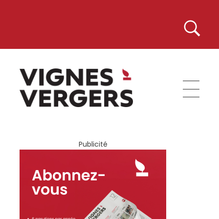
Vignes et Vergers
Publicité