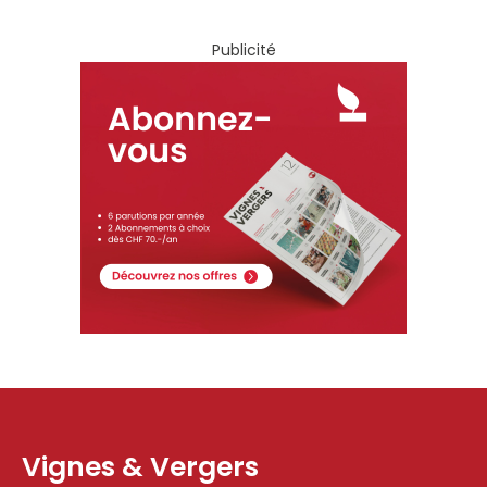
Publicité
Vignes & Vergers