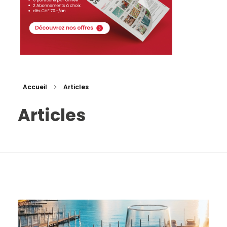
Accueil
Articles
Articles