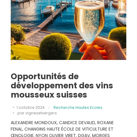
Opportunités de
développement des vins
mousseux suisses
1 octobre 2024
Recherche Hautes Ecoles
par
vignesetvergers
ALEXANDRE MONDOUX, CANDICE DEVAUD, ROXANE
FENAL, CHANGINS HAUTE ÉCOLE DE VITICULTURE ET
ŒNOLOGIE, NYON OLIVIER VIRET, DGAV, MORGES