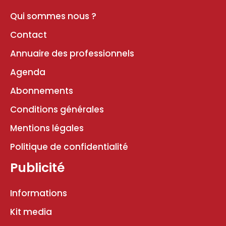
Qui sommes nous ?
Contact
Annuaire des professionnels
Agenda
Abonnements
Conditions générales
Mentions légales
Politique de confidentialité
Publicité
Informations
Kit media