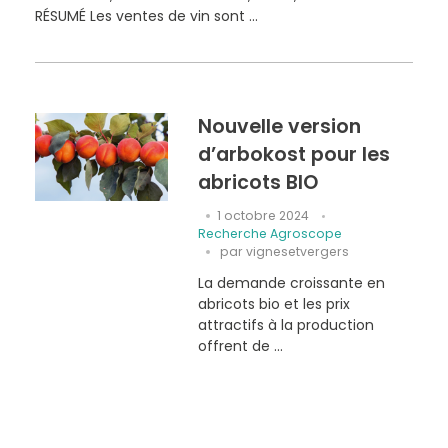
RÉSUMÉ Les ventes de vin sont ...
Nouvelle version
d’arbokost pour les
abricots BIO
1 octobre 2024
Recherche Agroscope
par
vignesetvergers
La demande croissante en
abricots bio et les prix
attractifs à la production
offrent de ...