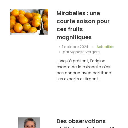
Mirabelles : une
courte saison pour
ces fruits
magnifiques
1 octobre 2024
Actualités
par
vignesetvergers
Jusqu’à présent, l’origine
exacte de la mirabelle n’est
pas connue avec certitude.
Les experts estiment ...
Des observations