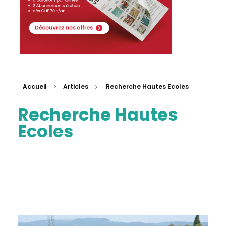
Accueil
Articles
Recherche Hautes Ecoles
Recherche Hautes
Ecoles