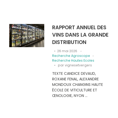
RAPPORT ANNUEL DES
VINS DANS LA GRANDE
DISTRIBUTION
26 mai 2026
Recherche Agroscope
Recherche Hautes Ecoles
par
vignesetvergers
TEXTE CANDICE DEVAUD,
ROXANE FENAL, ALEXANDRE
MONDOUX CHANGINS HAUTE
ÉCOLE DE VITICULTURE ET
ŒNOLOGIE, NYON ...