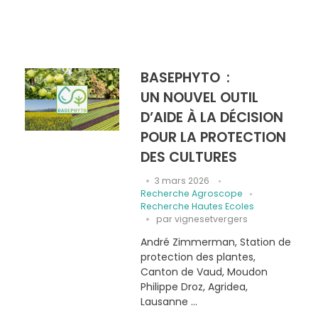
BASEPHYTO :
UN NOUVEL OUTIL
D’AIDE À LA DÉCISION
POUR LA PROTECTION
DES CULTURES
3 mars 2026
Recherche Agroscope
Recherche Hautes Ecoles
par
vignesetvergers
André Zimmerman, Station de
protection des plantes,
Canton de Vaud, Moudon
Philippe Droz, Agridea,
Lausanne ...