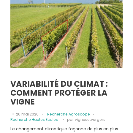
VARIABILITÉ DU CLIMAT :
COMMENT PROTÉGER LA
VIGNE
26 mai 2026
Recherche Agroscope
Recherche Hautes Ecoles
par
vignesetvergers
Le changement climatique façonne de plus en plus