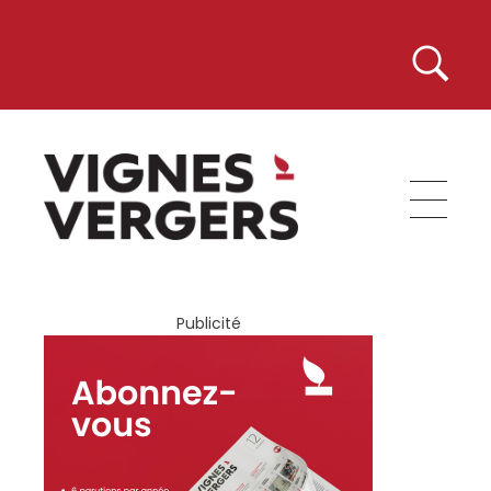
Vignes et Vergers
Publicité