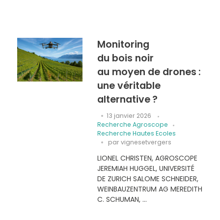
Monitoring
du bois noir
au moyen de drones :
une véritable
alternative ?
13 janvier 2026
Recherche Agroscope
Recherche Hautes Ecoles
par
vignesetvergers
LIONEL CHRISTEN, AGROSCOPE
JEREMIAH HUGGEL, UNIVERSITÉ
DE ZURICH SALOME SCHNEIDER,
WEINBAUZENTRUM AG MEREDITH
C. SCHUMAN, ...