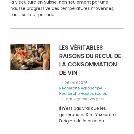
la viticulture en Suisse, non seulement par une
hausse progressive des températures moyennes,
mais surtout par une ...
LES VÉRITABLES
RAISONS DU RECUL DE
LA CONSOMMATION
DE VIN
26 mai 2026
Recherche Agroscope
Recherche Hautes Ecoles
par
vignesetvergers
Il n'est pas vrai que les
générations X et Y soient à
l'origine de la crise du ...