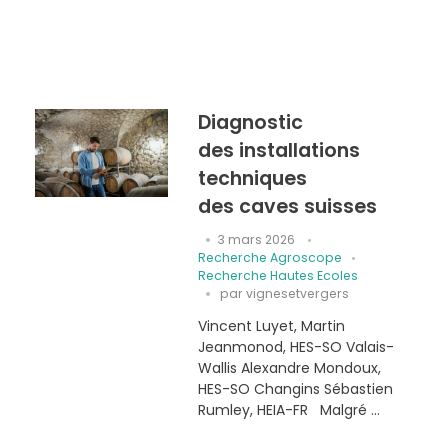
Diagnostic
des installations
techniques
des caves suisses
3 mars 2026
Recherche Agroscope
Recherche Hautes Ecoles
par
vignesetvergers
Vincent Luyet, Martin
Jeanmonod, HES-SO Valais-
Wallis Alexandre Mondoux,
HES-SO Changins Sébastien
Rumley, HEIA-FR Malgré ...