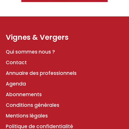
Vignes & Vergers
Qui sommes nous ?
Contact
Annuaire des professionnels
Agenda
Abonnements
Conditions générales
Mentions légales
Politique de confidentialité