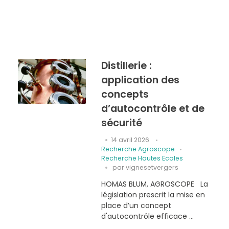
Distillerie :
application des
concepts
d’autocontrôle et de
sécurité
14 avril 2026
Recherche Agroscope
Recherche Hautes Ecoles
par
vignesetvergers
HOMAS BLUM, AGROSCOPE La
législation prescrit la mise en
place d’un concept
d'autocontrôle efficace ...