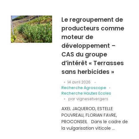
Le regroupement de
producteurs comme
moteur de
développement –
CAS du groupe
d’intérêt « Terrasses
sans herbicides »
14 avril 2026
Recherche Agroscope
Recherche Hautes Ecoles
par
vignesetvergers
AXEL JAQUEROD, ESTELLE
POUVREAU, FLORIAN FAVRE,
PROCONSEIL Dans le cadre de
la vulgarisation viticole ...