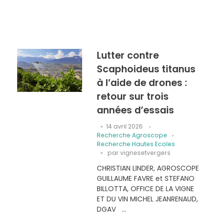
Lutter contre
Scaphoideus titanus
à l’aide de drones :
retour sur trois
années d’essais
14 avril 2026
Recherche Agroscope
Recherche Hautes Ecoles
par
vignesetvergers
CHRISTIAN LINDER, AGROSCOPE
GUILLAUME FAVRE et STEFANO
BILLOTTA, OFFICE DE LA VIGNE
ET DU VIN MICHEL JEANRENAUD,
DGAV ...