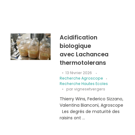
Acidification
biologique
avec Lachancea
thermotolerans
13 février 2026
Recherche Agroscope
Recherche Hautes Ecoles
par
vignesetvergers
Thierry Wins, Federico Sizzano,
Valentina Bianconi, Agroscope
Les degrés de maturité des
raisins ont ...