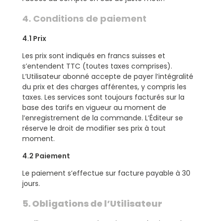
4. Conditions de paiement
4.1 Prix
Les prix sont indiqués en francs suisses et
s’entendent TTC (toutes taxes comprises).
L’Utilisateur abonné accepte de payer l’intégralité
du prix et des charges afférentes, y compris les
taxes. Les services sont toujours facturés sur la
base des tarifs en vigueur au moment de
l’enregistrement de la commande. L’Éditeur se
réserve le droit de modifier ses prix à tout
moment.
4.2 Paiement
Le paiement s’effectue sur facture payable à 30
jours.
5. Obligations de l’Utilisateur