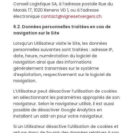
Conseil Logistique SA, à l’adresse postale Rue du
Marais 17, 1020 Renens VD 1, ou à l’adresse
électronique
contact@vignesetvergers.ch
.
6.2. Données personnelles traitées en cas de
navigation sur le Site
Lorsqu’un Utilisateur visite le Site, les données
personnelles suivantes sont traitées : adresse IP,
date, heure, numérotation du logiciel de
navigation ainsi que des informations
généralement transmises sur le système
d’exploitation, respectivement sur le logiciel de
navigation.
L’Utilisateur peut désactiver l’utilisation de cookies
en sélectionnant les paramètres appropriés de son
navigateur. Selon le navigateur utilisé, il est aussi
possible de désactiver Google Analytics en
installant un add-on pour votre navigateur.
Si un Utilisateur désactive l’utilisation de cookies et
refuse donc de fournir des données relatives à son