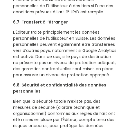
personnelles de l’Utilisateur à des tiers si l’une des
conditions prévues à l’art. 15 LPrD est remplie.
6.7. Transfert à l’étranger
L’Éditeur traite principalement les données
personnelles de l’Utilisateur en Suisse. Les données
personnelles peuvent également être transférées
vers d’autres pays, notamment si Google Analytics
est activé. Dans ce cas, si le pays de destination
ne présente pas un niveau de protection adéquat,
des garanties contractuelles sont mises en place
pour assurer un niveau de protection approprié.
6.8. Sécurité et confidentialité des données
personnelles
Bien que la sécurité totale n’existe pas, des
mesures de sécurité (d’ordre technique et
organisationnel) conformes aux règles de l’art ont
été mises en place par l’Éditeur, compte tenu des
risques encourus, pour protéger les données