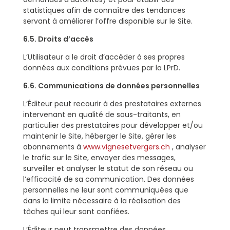
statistiques afin de connaître des tendances
servant à améliorer l’offre disponible sur le Site.
6.5. Droits d’accès
L’Utilisateur a le droit d’accéder à ses propres
données aux conditions prévues par la LPrD.
6.6. Communications de données personnelles
L’Éditeur peut recourir à des prestataires externes
intervenant en qualité de sous-traitants, en
particulier des prestataires pour développer et/ou
maintenir le Site, héberger le Site, gérer les
abonnements à
www.vignesetvergers.ch
, analyser
le trafic sur le Site, envoyer des messages,
surveiller et analyser le statut de son réseau ou
l’efficacité de sa communication. Des données
personnelles ne leur sont communiquées que
dans la limite nécessaire à la réalisation des
tâches qui leur sont confiées.
L’Éditeur peut transmettre des données