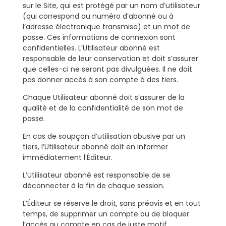
sur le Site, qui est protégé par un nom d’utilisateur
(qui correspond au numéro d’abonné ou à
l’adresse électronique transmise) et un mot de
passe. Ces informations de connexion sont
confidentielles. L’Utilisateur abonné est
responsable de leur conservation et doit s’assurer
que celles-ci ne seront pas divulguées. Il ne doit
pas donner accès à son compte à des tiers.
Chaque Utilisateur abonné doit s’assurer de la
qualité et de la confidentialité de son mot de
passe.
En cas de soupçon d’utilisation abusive par un
tiers, l’Utilisateur abonné doit en informer
immédiatement l’Éditeur.
L’Utilisateur abonné est responsable de se
déconnecter à la fin de chaque session.
L’Éditeur se réserve le droit, sans préavis et en tout
temps, de supprimer un compte ou de bloquer
l’accès au compte en cas de juste motif.