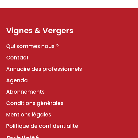
Vignes & Vergers
Qui sommes nous ?
Contact
Annuaire des professionnels
Agenda
Abonnements
Conditions générales
Mentions légales
Politique de confidentialité