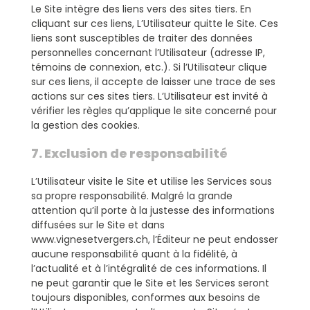
Le Site intègre des liens vers des sites tiers. En
cliquant sur ces liens, L’Utilisateur quitte le Site. Ces
liens sont susceptibles de traiter des données
personnelles concernant l’Utilisateur (adresse IP,
témoins de connexion, etc.). Si l’Utilisateur clique
sur ces liens, il accepte de laisser une trace de ses
actions sur ces sites tiers. L’Utilisateur est invité à
vérifier les règles qu’applique le site concerné pour
la gestion des cookies.
7. Exclusion de responsabilité
L’Utilisateur visite le Site et utilise les Services sous
sa propre responsabilité. Malgré la grande
attention qu’il porte à la justesse des informations
diffusées sur le Site et dans
www.vignesetvergers.ch, l’Éditeur ne peut endosser
aucune responsabilité quant à la fidélité, à
l’actualité et à l’intégralité de ces informations. Il
ne peut garantir que le Site et les Services seront
toujours disponibles, conformes aux besoins de