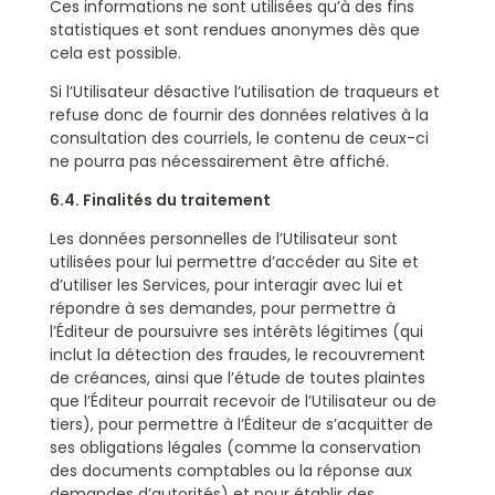
Ces informations ne sont utilisées qu’à des fins
statistiques et sont rendues anonymes dès que
cela est possible.
Si l’Utilisateur désactive l’utilisation de traqueurs et
refuse donc de fournir des données relatives à la
consultation des courriels, le contenu de ceux-ci
ne pourra pas nécessairement être affiché.
6.4. Finalités du traitement
Les données personnelles de l’Utilisateur sont
utilisées pour lui permettre d’accéder au Site et
d’utiliser les Services, pour interagir avec lui et
répondre à ses demandes, pour permettre à
l’Éditeur de poursuivre ses intérêts légitimes (qui
inclut la détection des fraudes, le recouvrement
de créances, ainsi que l’étude de toutes plaintes
que l’Éditeur pourrait recevoir de l’Utilisateur ou de
tiers), pour permettre à l’Éditeur de s’acquitter de
ses obligations légales (comme la conservation
des documents comptables ou la réponse aux
demandes d’autorités) et pour établir des