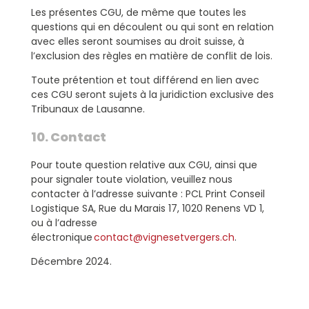
Les présentes CGU, de même que toutes les
questions qui en découlent ou qui sont en relation
avec elles seront soumises au droit suisse, à
l’exclusion des règles en matière de conflit de lois.
Toute prétention et tout différend en lien avec
ces CGU seront sujets à la juridiction exclusive des
Tribunaux de Lausanne.
10. Contact
Pour toute question relative aux CGU, ainsi que
pour signaler toute violation, veuillez nous
contacter à l’adresse suivante : PCL Print Conseil
Logistique SA, Rue du Marais 17, 1020 Renens VD 1,
ou à l’adresse
électronique
contact@vignesetvergers.ch
.
Décembre 2024.