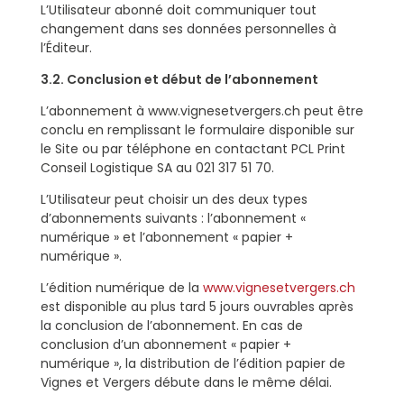
L’Utilisateur abonné doit communiquer tout
changement dans ses données personnelles à
l’Éditeur.
3.2. Conclusion et début de l’abonnement
L’abonnement à www.vignesetvergers.ch peut être
conclu en remplissant le formulaire disponible sur
le Site ou par téléphone en contactant PCL Print
Conseil Logistique SA au 021 317 51 70.
L’Utilisateur peut choisir un des deux types
d’abonnements suivants : l’abonnement «
numérique » et l’abonnement « papier +
numérique ».
L’édition numérique de la
www.vignesetvergers.ch
est disponible au plus tard 5 jours ouvrables après
la conclusion de l’abonnement. En cas de
conclusion d’un abonnement « papier +
numérique », la distribution de l’édition papier de
Vignes et Vergers débute dans le même délai.