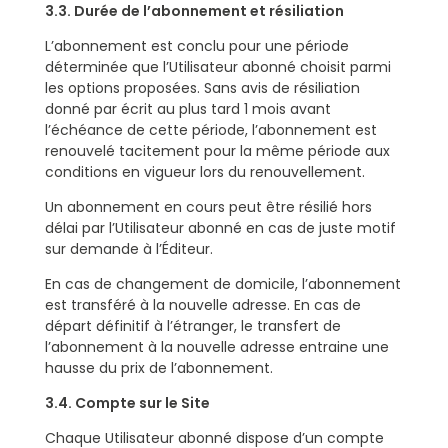
3.3. Durée de l’abonnement et résiliation
L’abonnement est conclu pour une période
déterminée que l’Utilisateur abonné choisit parmi
les options proposées. Sans avis de résiliation
donné par écrit au plus tard 1 mois avant
l’échéance de cette période, l’abonnement est
renouvelé tacitement pour la même période aux
conditions en vigueur lors du renouvellement.
Un abonnement en cours peut être résilié hors
délai par l’Utilisateur abonné en cas de juste motif
sur demande à l’Éditeur.
En cas de changement de domicile, l’abonnement
est transféré à la nouvelle adresse. En cas de
départ définitif à l’étranger, le transfert de
l’abonnement à la nouvelle adresse entraine une
hausse du prix de l’abonnement.
3.4. Compte sur le Site
Chaque Utilisateur abonné dispose d’un compte