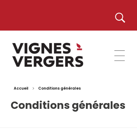
Vignes et Vergers
Accueil
Conditions générales
Conditions générales