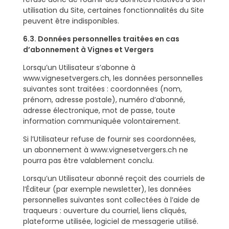
utilisation du Site, certaines fonctionnalités du Site
peuvent être indisponibles.
6.3. Données personnelles traitées en cas
d’abonnement à Vignes et Vergers
Lorsqu’un Utilisateur s’abonne à
www.vignesetvergers.ch, les données personnelles
suivantes sont traitées : coordonnées (nom,
prénom, adresse postale), numéro d’abonné,
adresse électronique, mot de passe, toute
information communiquée volontairement.
Si l’Utilisateur refuse de fournir ses coordonnées,
un abonnement à www.vignesetvergers.ch ne
pourra pas être valablement conclu.
Lorsqu’un Utilisateur abonné reçoit des courriels de
l’Éditeur (par exemple newsletter), les données
personnelles suivantes sont collectées à l’aide de
traqueurs : ouverture du courriel, liens cliqués,
plateforme utilisée, logiciel de messagerie utilisé.