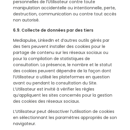
personnelles de l’Utilisateur contre toute
manipulation accidentelle ou intentionnelle, perte,
destruction, communication ou contre tout accès
non autorisé.
6.9. Collecte de données par des tiers
Mediapulse, LinkedIn et d’autres outils gérés par
des tiers peuvent installer des cookies pour le
partage de contenu sur les réseaux sociaux ou
pour la compilation de statistiques de
consultation. La présence, le nombre et le statut
des cookies peuvent dépendre de la façon dont
l’Utilisateur a utilisé les plateformes en question
avant ou pendant la consultation du Site.
L’Utilisateur est invité à vérifier les règles
qu’appliquent les sites concernés pour la gestion
des cookies des réseaux sociaux.
L’Utilisateur peut désactiver l’utilisation de cookies
en sélectionnant les paramètres appropriés de son
navigateur.