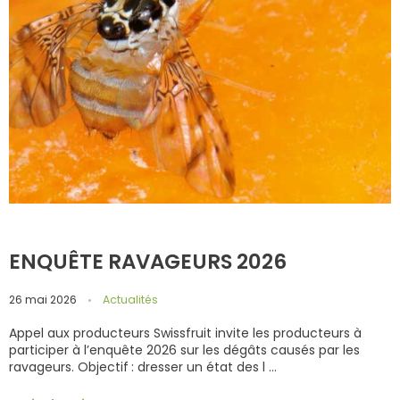
ENQUÊTE RAVAGEURS 2026
26 mai 2026
Actualités
Appel aux producteurs Swissfruit invite les producteurs à
participer à l’enquête 2026 sur les dégâts causés par les
ravageurs. Objectif : dresser un état des l ...