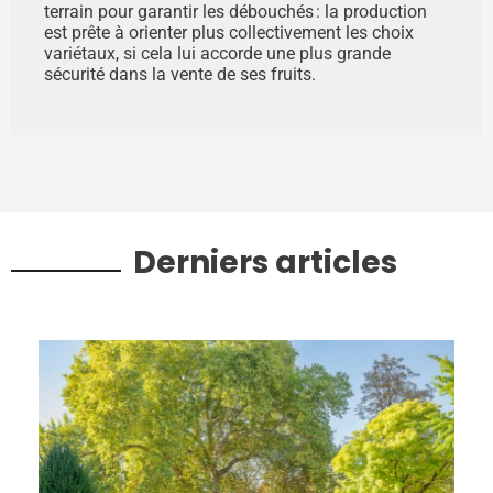
terrain pour garantir les débouchés : la production
est prête à orienter plus collectivement les choix
variétaux, si cela lui accorde une plus grande
sécurité dans la vente de ses fruits.
Derniers articles