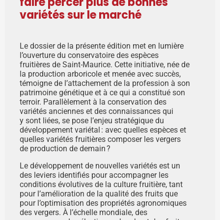
faire percer plus de bonnes
variétés sur le marché
Le dossier de la présente édition met en lumière
l’ouverture du conservatoire des espèces
fruitières de Saint-Maurice. Cette initiative, née de
la production arboricole et menée avec succès,
témoigne de l’attachement de la profession à son
patrimoine génétique et à ce qui a constitué son
terroir. Parallèlement à la conservation des
variétés anciennes et des connaissances qui
y sont liées, se pose l’enjeu stratégique du
développement variétal : avec quelles espèces et
quelles variétés fruitières composer les vergers
de production de demain ?
Le développement de nouvelles variétés est un
des leviers identifiés pour accompagner les
conditions évolutives de la culture fruitière, tant
pour l’amélioration de la qualité des fruits que
pour l’optimisation des propriétés agronomiques
des vergers. À l’échelle mondiale, des