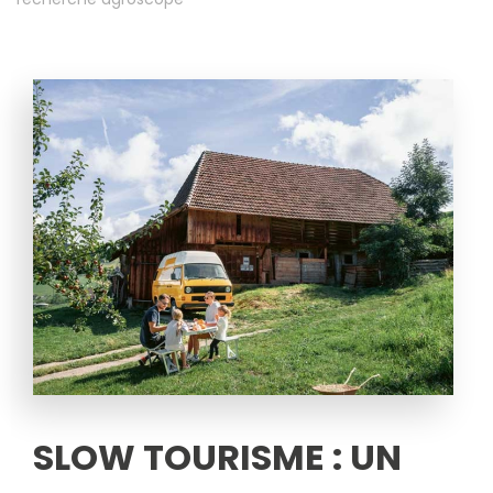
SLOW TOURISME : UN