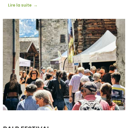
Lire la suite