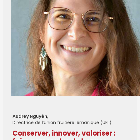
Audrey Nguyên,
Directrice de l’Union fruitière lémanique (UFL)
Conserver, innover, valoriser :