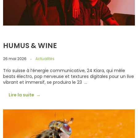
HUMUS & WINE
26 mai 2026
Actualités
Trio suisse à l’énergie communicative, 24 Kiara, qui mêle
beats électro, pop nerveuse et textures digitales pour un live
vibrant et immersif, se produira le 23 ...
Lire la suite