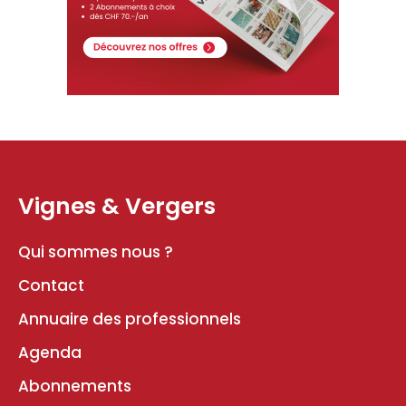
Vignes & Vergers
Qui sommes nous ?
Contact
Annuaire des professionnels
Agenda
Abonnements