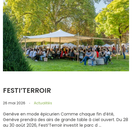
FESTI’TERROIR
26 mai 2026
Actualités
Genève en mode épicurien Comme chaque fin d’été,
Genève prendra des airs de grande table à ciel ouvert. Du 28
au 30 août 2026, Festi’Terroir investit le parc d ...