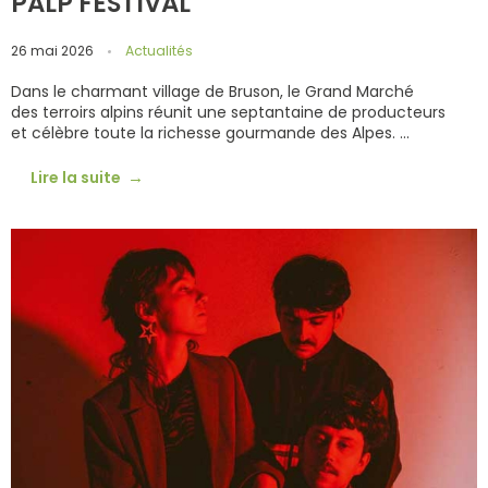
PALP FESTIVAL
26 mai 2026
Actualités
Dans le charmant village de Bruson, le Grand Marché
des terroirs alpins réunit une septantaine de producteurs
et célèbre toute la richesse gourmande des Alpes. ...
Lire la suite