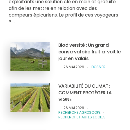
exploitants une solution clé en main et gratuite
afin de les mettre en relation avec des
campeurs épicuriens. Le profil de ces voyageurs
? ...
Biodiversité : Un grand
conservatoire fruitier voit le
jour en Valais
26 MAI 2026
DOSSIER
VARIABILITÉ DU CLIMAT :
COMMENT PROTÉGER LA
VIGNE
26 MAI 2026
RECHERCHE AGROSCOPE
RECHERCHE HAUTES ECOLES