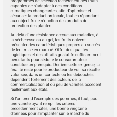
programmes de sélection recherchent des fruits
capables de s’adapter à des conditions
climatiques changeantes, afin d’optimiser et
sécuriser la production locale, tout en répondant
aux objectifs de réduction des produits de
protection des plantes.
Au-delà d’une résistance accrue aux maladies, à
la sécheresse ou au gel, les fruits doivent
présenter des caractéristiques propres au succès
de leur mise en marché. Offrir des qualités
logistiques et des attraits gustatifs suffisamment
percutants pour séduire le consommateur
constitue un prérequis. Derrière cette exigence, la
finalité reste pour le producteur de voir sa récolte
valorisée, dans un contexte où les débouchés
dépendent fortement des acteurs de la
commercialisation et où peu de variétés accèdent
réellement aux étals.
Si l’on prend l’exemple des pommes, il faut, pour
une variété ayant rempli les critères
précédemment cités, une bonne vingtaine
d’années pour s’implanter sur le marché du