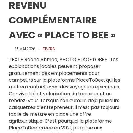
REVENU
COMPLÉMENTAIRE
AVEC « PLACE TO BEE »
26 MAI 2026
DIVERS
TEXTE Réane Ahmad, PHOTO PLACETOBEE Les
exploitations locales peuvent proposer
gratuitement des emplacements pour
campeurs sur la plateforme PlaceToBee, qui les
met en contact avec des voyageurs épicuriens.
Convivialité et valorisation du terroir sont au
rendez-vous. Lorsque l’on cumule déjà plusieurs
casquettes d’entrepreneur, il n’est pas toujours
facile de mettre en place une offre
agritouristique. C’est pourquoi la plateforme
PlaceToBee, créée en 2021, propose aux