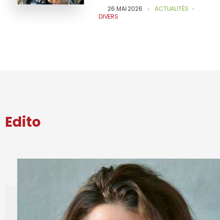
26 MAI 2026
ACTUALITÉS
DIVERS
Edito