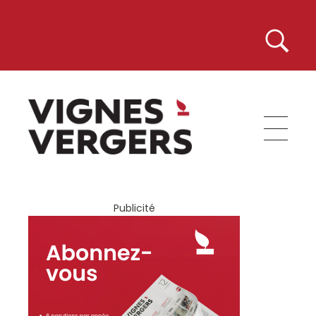
Vignes et Vergers
Publicité