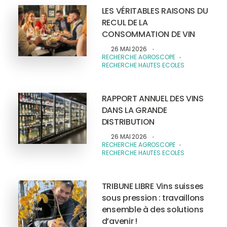
LES VÉRITABLES RAISONS DU
RECUL DE LA
CONSOMMATION DE VIN
26 MAI 2026
RECHERCHE AGROSCOPE
RECHERCHE HAUTES ECOLES
RAPPORT ANNUEL DES VINS
DANS LA GRANDE
DISTRIBUTION
26 MAI 2026
RECHERCHE AGROSCOPE
RECHERCHE HAUTES ECOLES
TRIBUNE LIBRE Vins suisses
sous pression : travaillons
ensemble à des solutions
d’avenir !