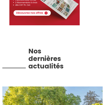
Nos
dernières
actualités