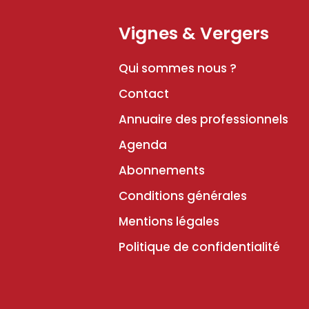
Vignes & Vergers
Qui sommes nous ?
Contact
Annuaire des professionnels
Agenda
Abonnements
Conditions générales
Mentions légales
Politique de confidentialité