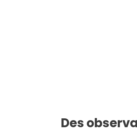
Des observat