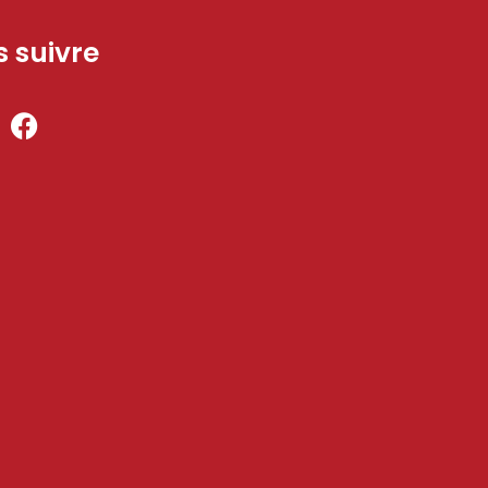
 suivre