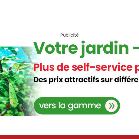
Publicité