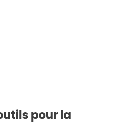
utils pour la