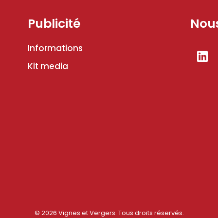
Publicité
Nous
Informations
Kit media
© 2026 Vignes et Vergers. Tous droits réservés.