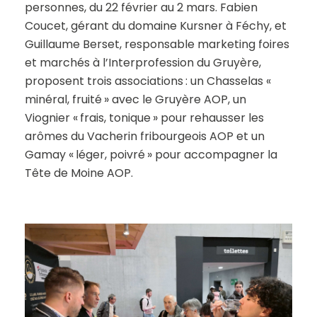
personnes, du 22 février au 2 mars. Fabien
Coucet, gérant du domaine Kursner à Féchy, et
Guillaume Berset, responsable marketing foires
et marchés à l’Interprofession du Gruyère,
proposent trois associations : un Chasselas «
minéral, fruité » avec le Gruyère AOP, un
Viognier « frais, tonique » pour rehausser les
arômes du Vacherin fribourgeois AOP et un
Gamay « léger, poivré » pour accompagner la
Tête de Moine AOP.