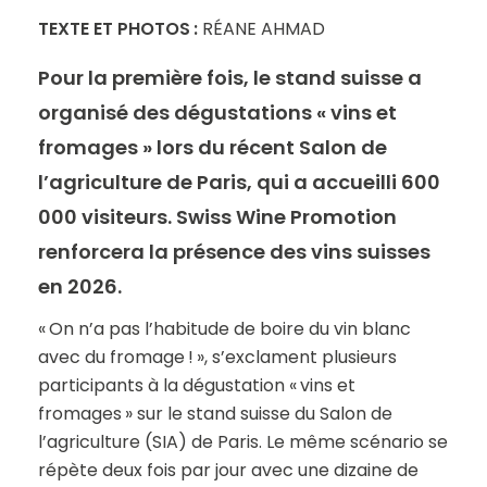
TEXTE ET PHOTOS :
RÉANE AHMAD
Pour la première fois, le stand suisse a
organisé des dégustations « vins et
fromages » lors du récent Salon de
l’agriculture de Paris, qui a accueilli 600
000 visiteurs. Swiss Wine Promotion
renforcera la présence des vins suisses
en 2026.
« On n’a pas l’habitude de boire du vin blanc
avec du fromage ! », s’exclament plusieurs
participants à la dégustation « vins et
fromages » sur le stand suisse du Salon de
l’agriculture (SIA) de Paris. Le même scénario se
répète deux fois par jour avec une dizaine de