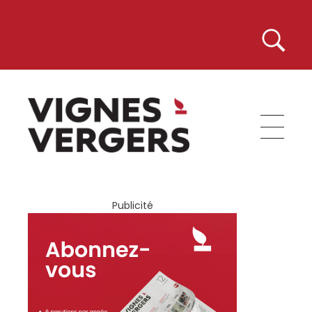
Vignes et Vergers
Publicité