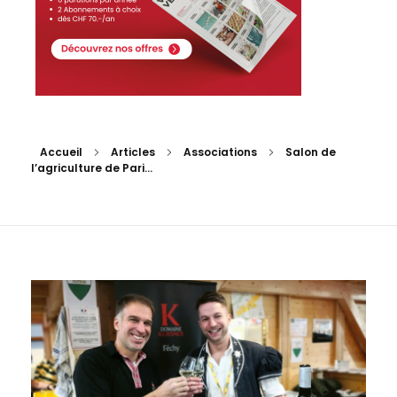
Accueil
Articles
Associations
Salon de
l’agriculture de Pari...