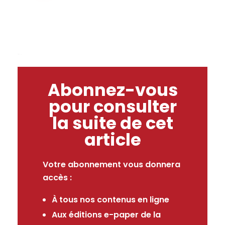
...
Abonnez-vous
pour consulter
la suite de cet
article
Votre abonnement vous donnera
accès :
À tous nos contenus en ligne
Aux éditions e-paper de la