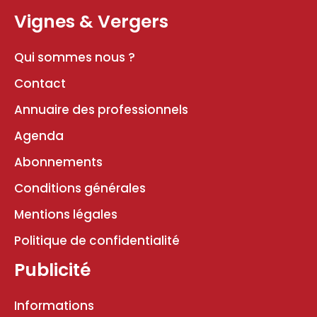
Vignes & Vergers
Qui sommes nous ?
Contact
Annuaire des professionnels
Agenda
Abonnements
Conditions générales
Mentions légales
Politique de confidentialité
Publicité
Informations