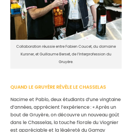
Collaboration réussie entre Fabien Coucet, du domaine
Kursner, et Guillaume Berset, de l’Interprofession du
Gruyère.
QUAND LE GRUYÈRE RÉVÈLE LE CHASSELAS
Nacime et Pablo, deux étudiants d’une vingtaine
d’années, apprécient l’expérience : « Après un
bout de Gruyère, on découvre un nouveau goût
dans le Chasselas, la touche florale du Viognier
est appréciable et la légèreté du Gamay