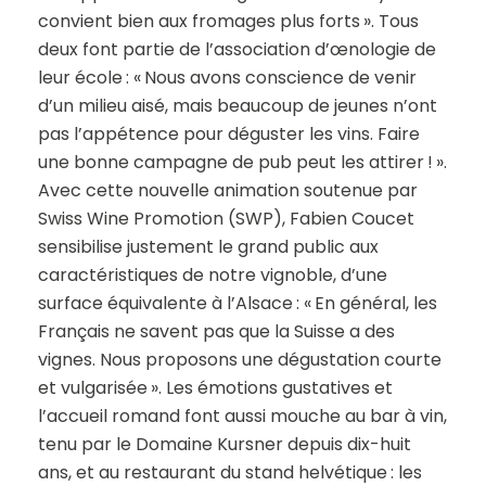
convient bien aux fromages plus forts ». Tous
deux font partie de l’association d’œnologie de
leur école : « Nous avons conscience de venir
d’un milieu aisé, mais beaucoup de jeunes n’ont
pas l’appétence pour déguster les vins. Faire
une bonne campagne de pub peut les attirer ! ».
Avec cette nouvelle animation soutenue par
Swiss Wine Promotion (SWP), Fabien Coucet
sensibilise justement le grand public aux
caractéristiques de notre vignoble, d’une
surface équivalente à l’Alsace : « En général, les
Français ne savent pas que la Suisse a des
vignes. Nous proposons une dégustation courte
et vulgarisée ». Les émotions gustatives et
l’accueil romand font aussi mouche au bar à vin,
tenu par le Domaine Kursner depuis dix-huit
ans, et au restaurant du stand helvétique : les