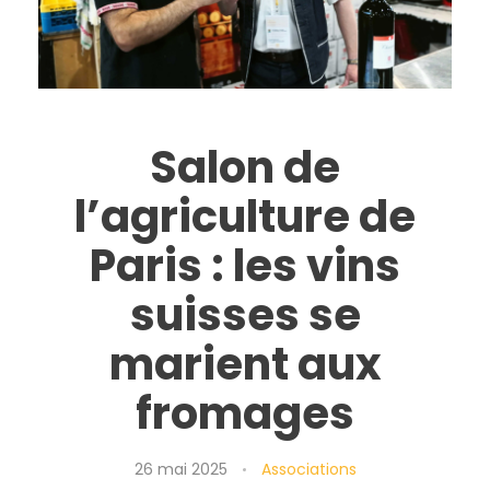
Salon de
l’agriculture de
Paris : les vins
suisses se
marient aux
fromages
26 mai 2025
Associations