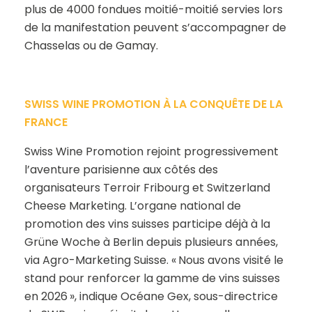
plus de 4000 fondues moitié-moitié servies lors
de la manifestation peuvent s’accompagner de
Chasselas ou de Gamay.
SWISS WINE PROMOTION À LA CONQUÊTE DE LA
FRANCE
Swiss Wine Promotion rejoint progressivement
l’aventure parisienne aux côtés des
organisateurs Terroir Fribourg et Switzerland
Cheese Marketing. L’organe national de
promotion des vins suisses participe déjà à la
Grüne Woche à Berlin depuis plusieurs années,
via Agro-Marketing Suisse. « Nous avons visité le
stand pour renforcer la gamme de vins suisses
en 2026 », indique Océane Gex, sous-directrice