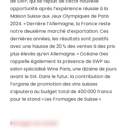
de SWP, qui se réjouit de cette nouvelle
opportunité après l’expérience réussie à la
Maison Suisse aux Jeux Olympiques de Paris
2024. « Derrière l’Allemagne, la France reste
notre deuxième marché d’exportation. Ces
dernières années, les résultats sont positifs
avec une hausse de 20 % des ventes à des prix
plus élevés qu’en Allemagne. » Océane Gex
rappelle également la présence de SWP au
salon spécialisé Wine Paris, une dizaine de jours
avant le SIA. Dans le futur, la contribution de
l’organe de promotion des vins suisses
s’ajoutera au budget total de 400 000 francs
pour le stand « Les Fromages de Suisse ».
Partagez cet article