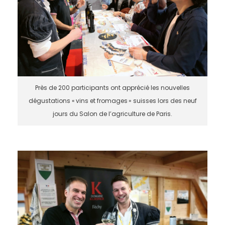
Près de 200 participants ont apprécié les nouvelles
dégustations « vins et fromages » suisses lors des neuf
jours du Salon de l’agriculture de Paris.