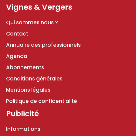
Vignes & Vergers
Qui sommes nous ?
Contact
Annuaire des professionnels
Agenda
Abonnements
Conditions générales
Mentions légales
Politique de confidentialité
Publicité
Informations