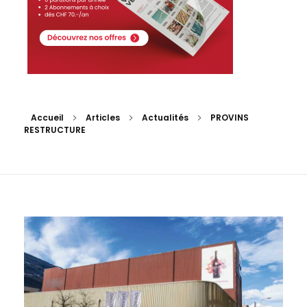
Accueil
Articles
Actualités
PROVINS
RESTRUCTURE