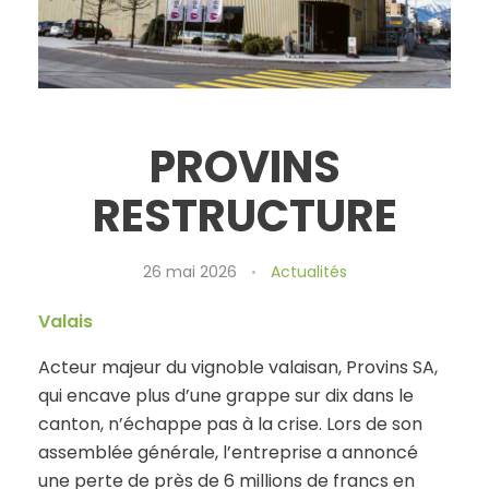
PROVINS
RESTRUCTURE
26 mai 2026
Actualités
Valais
Acteur majeur du vignoble valaisan, Provins SA,
qui encave plus d’une grappe sur dix dans le
canton, n’échappe pas à la crise. Lors de son
assemblée générale, l’entreprise a annoncé
une perte de près de 6 millions de francs en