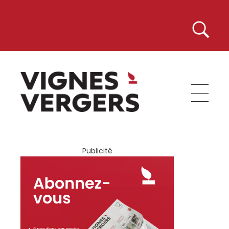
Vignes et Vergers
Publicité