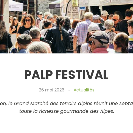
PALP FESTIVAL
26 mai 2026
Actualités
on, le Grand Marché des terroirs alpins réunit une sept
toute la richesse gourmande des Alpes.