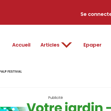
Se connect
Accueil
Articles
Epaper
PALP FESTIVAL
Publicité