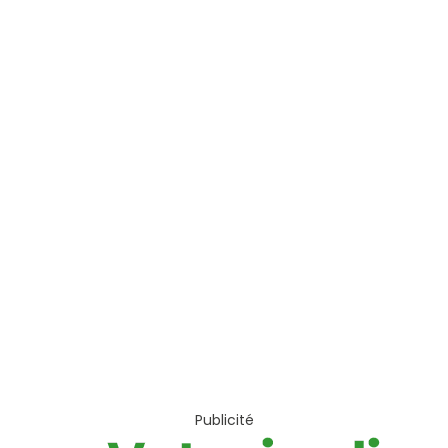
Publicité