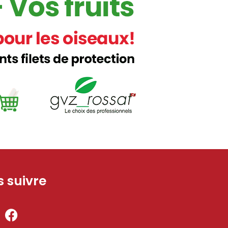
 suivre