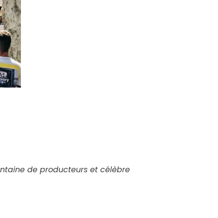
antaine de producteurs et célèbre