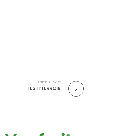
Article suivant
FESTI’TERROIR