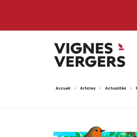
Vignes et Vergers
Accueil
Articles
Actualités