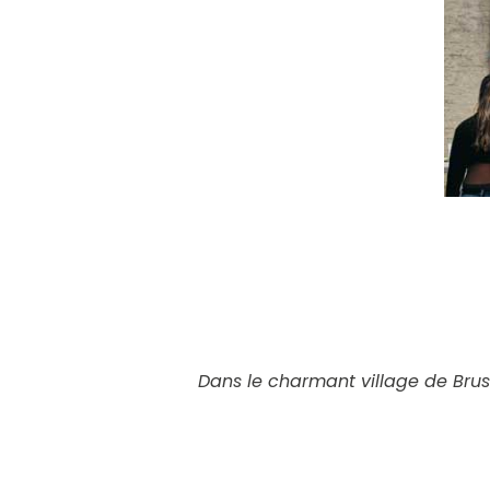
Dans le charmant village de Brus