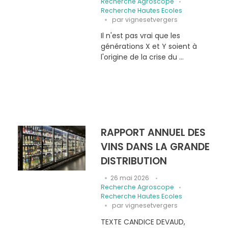
Recherche Agroscope
Recherche Hautes Ecoles
par
vignesetvergers
Il n'est pas vrai que les
générations X et Y soient à
l'origine de la crise du ...
RAPPORT ANNUEL DES
VINS DANS LA GRANDE
DISTRIBUTION
26 mai 2026
Recherche Agroscope
Recherche Hautes Ecoles
par
vignesetvergers
TEXTE CANDICE DEVAUD,