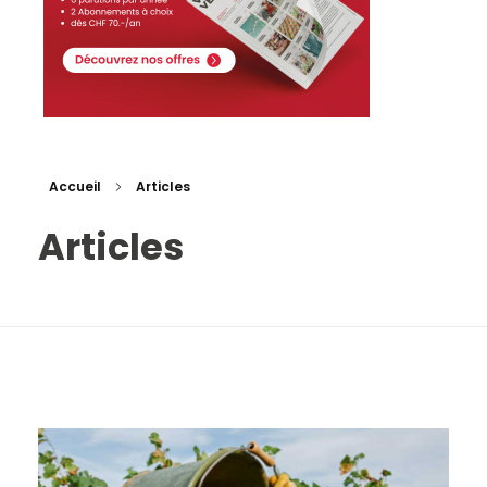
Accueil
Articles
Articles