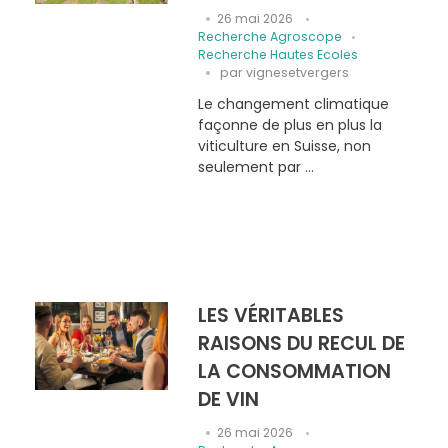
26 mai 2026
Recherche Agroscope
Recherche Hautes Ecoles
par
vignesetvergers
Le changement climatique
façonne de plus en plus la
viticulture en Suisse, non
seulement par ...
LES VÉRITABLES
RAISONS DU RECUL DE
LA CONSOMMATION
DE VIN
26 mai 2026