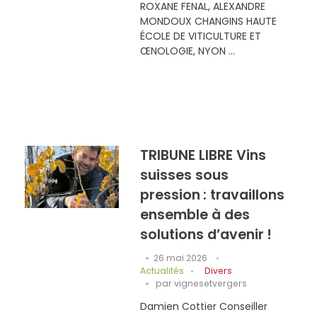
ROXANE FENAL, ALEXANDRE
MONDOUX CHANGINS HAUTE
ÉCOLE DE VITICULTURE ET
ŒNOLOGIE, NYON ...
TRIBUNE LIBRE Vins
suisses sous
pression : travaillons
ensemble à des
solutions d’avenir !
26 mai 2026
Actualités
Divers
par
vignesetvergers
Damien Cottier Conseiller