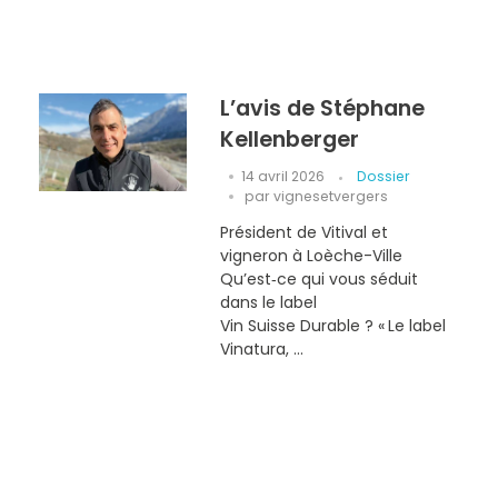
L’avis de Stéphane
Kellenberger
14 avril 2026
Dossier
par
vignesetvergers
Président de Vitival et
vigneron à Loèche-Ville
Qu’est‑ce qui vous séduit
dans le label
Vin Suisse Durable ? « Le label
Vinatura, ...