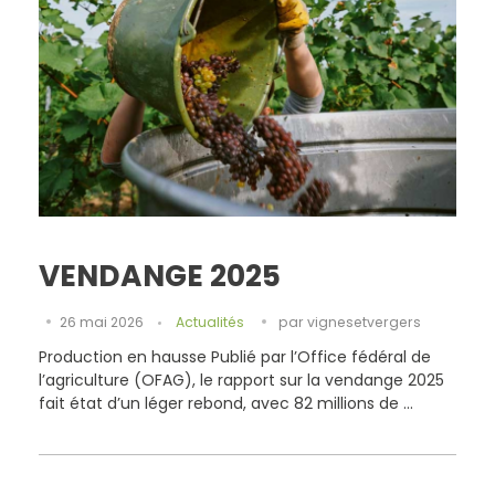
VENDANGE 2025
26 mai 2026
Actualités
par
vignesetvergers
Production en hausse Publié par l’Office fédéral de
l’agriculture (OFAG), le rapport sur la vendange 2025
fait état d’un léger rebond, avec 82 millions de ...