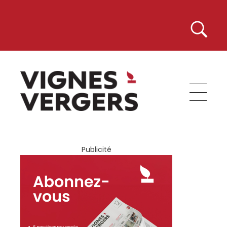
Vignes et Vergers
Publicité