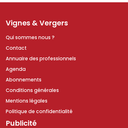
Vignes & Vergers
Qui sommes nous ?
Contact
Annuaire des professionnels
Agenda
Abonnements
Conditions générales
Mentions légales
Politique de confidentialité
Publicité