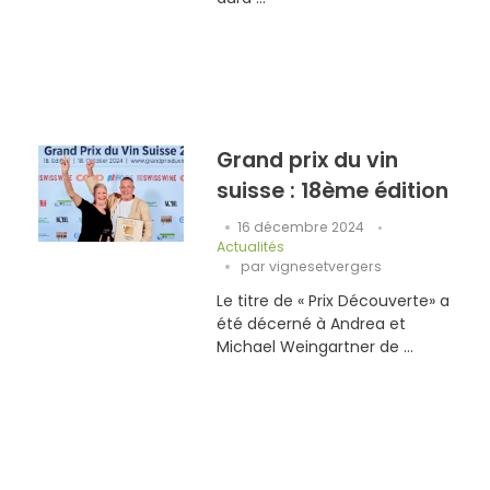
Grand prix du vin
suisse : 18ème édition
16 décembre 2024
Actualités
par
vignesetvergers
Le titre de « Prix Découverte» a
été décerné à Andrea et
Michael Weingartner de ...