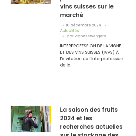
vins suisses sur le
marché
10 décembre 2024
Actualités
par
vignesetvergers
INTERPROFESSION DE LA VIGNE
ET DES VINS SUISSES (IVVS) À
l’invitation de l’Interprofession
de la ...
La saison des fruits
2024 et les
recherches actuelles
sur le stockage des