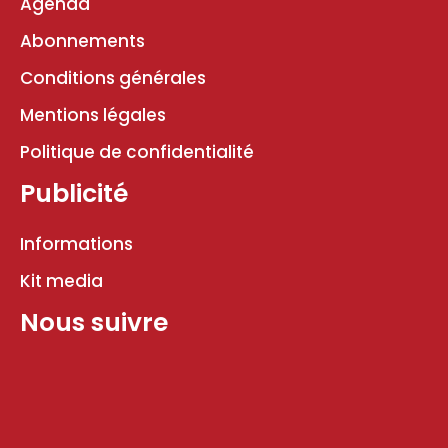
Agenda
Abonnements
Conditions générales
Mentions légales
Politique de confidentialité
Publicité
Informations
Kit media
Nous suivre