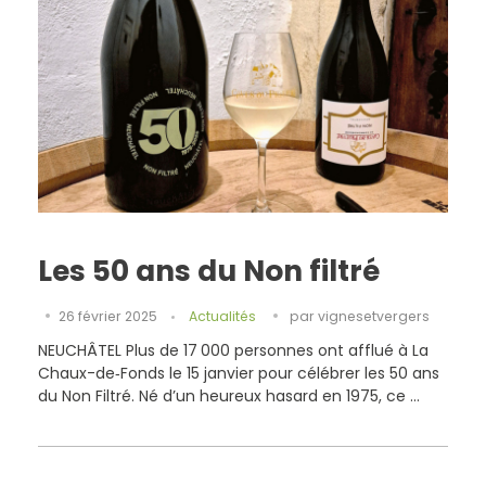
Les 50 ans du Non filtré
26 février 2025
Actualités
par
vignesetvergers
NEUCHÂTEL Plus de 17 000 personnes ont afflué à La
Chaux-de‑Fonds le 15 janvier pour célébrer les 50 ans
du Non Filtré. Né d’un heureux hasard en 1975, ce ...