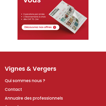
Vignes & Vergers
Qui sommes nous ?
Contact
Annuaire des professionnels