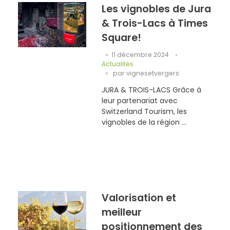
Les vignobles de Jura
& Trois-Lacs à Times
Square!
11 décembre 2024
Actualités
par
vignesetvergers
JURA & TROIS-LACS Grâce à
leur partenariat avec
Switzerland Tourism, les
vignobles de la région ...
Valorisation et
meilleur
positionnement des