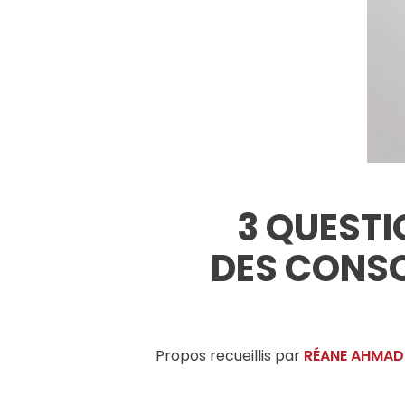
3 QUESTI
DES CONS
Propos recueillis par
RÉANE AHMAD