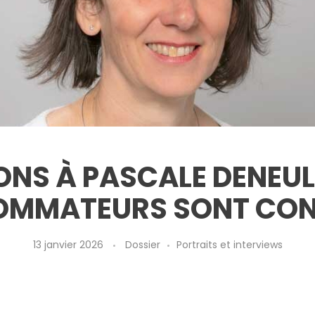
ONS À PASCALE DENEULI
OMMATEURS SONT CON
13 janvier 2026
Dossier
Portraits et interviews