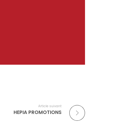
Article suivant
HEPIA PROMOTIONS